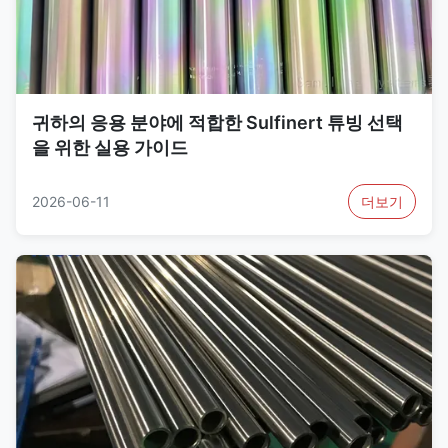
귀하의 응용 분야에 적합한 Sulfinert 튜빙 선택
을 위한 실용 가이드
2026-06-11
더보기