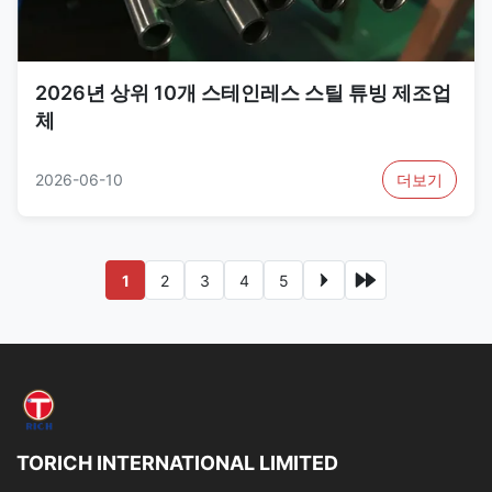
2026년 상위 10개 스테인레스 스틸 튜빙 제조업
체
2026-06-10
더보기
1
2
3
4
5
TORICH INTERNATIONAL LIMITED