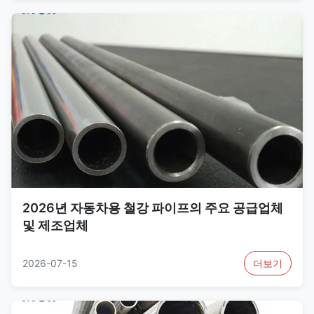
2026년 자동차용 철강 파이프의 주요 공급업체
및 제조업체
2026-07-15
더보기