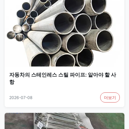
자동차의 스테인레스 스틸 파이프: 알아야 할 사
항
2026-07-08
더보기