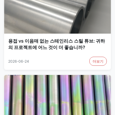
용접 vs 이음매 없는 스테인리스 스틸 튜브: 귀하
의 프로젝트에 어느 것이 더 좋습니까?
2026-06-24
더보기