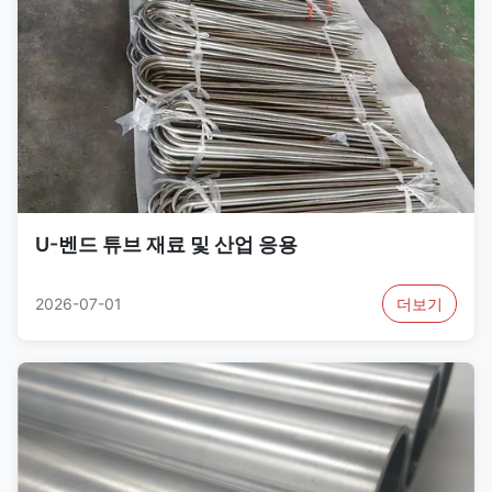
U-벤드 튜브 재료 및 산업 응용
2026-07-01
더보기