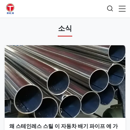
소식
왜 스테인레스 스틸 이 자동차 배기 파이프 에 가