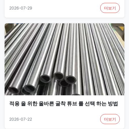
2026-07-29
더보기
적용 을 위한 올바른 굴착 튜브 를 선택 하는 방법
2026-07-22
더보기