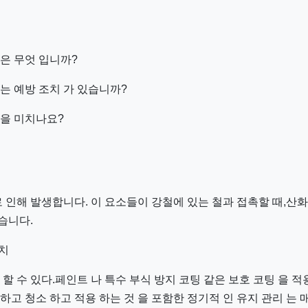
 은 무엇 입니까?
있는 예방 조치 가 있습니까?
향을 미치나요?
 인해 발생합니다. 이 요소들이 강철에 있는 철과 접촉할 때,산
습니다.
조치
 할 수 있다.페인트 나 특수 부식 방지 코팅 같은 보호 코팅 을 적용
하고 청소 하고 적용 하는 것 을 포함한 정기적 인 유지 관리 는 매