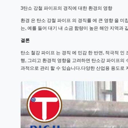
3탄소 강철 파이프의 경직에 대한 환경의 영향
환경 은 탄소 강철 파이프 의 경직률 에 큰 영향 을 미칩
는, 예를 들어 대기 내 소금 함량이 높은 해안 지역과
결론
탄소 철강 파이프 는 경직 에 민감 한 반면, 적극적 인 
행, 그리고 환경적 영향을 고려하면 탄소강 파이프의 
과적으로 관리 할 수 있습니다.다양한 산업용 용도로