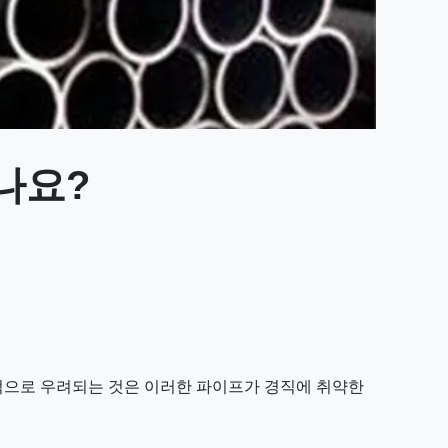
나요?
적으로 우려되는 것은 이러한 파이프가 경직에 취약한