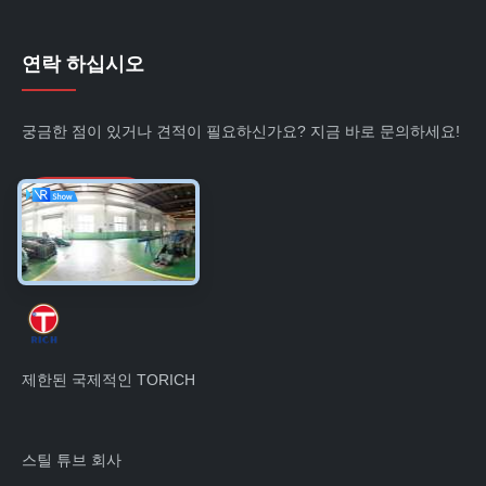
연락 하십시오
궁금한 점이 있거나 견적이 필요하신가요? 지금 바로 문의하세요!
지금 문의
제한된 국제적인 TORICH
스틸 튜브 회사