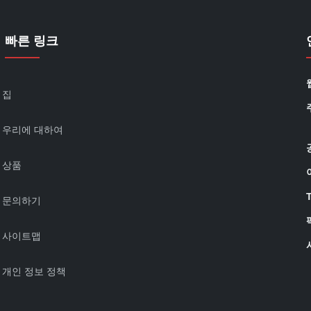
빠른 링크
집
우리에 대하여
상품
T
문의하기
사이트맵
개인 정보 정책