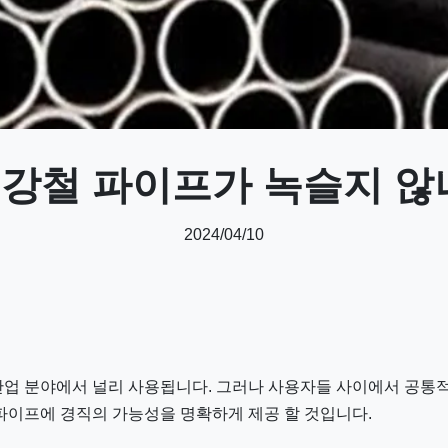
 강철 파이프가 녹슬지 않
2024/04/10
산업 분야에서 널리 사용됩니다. 그러나 사용자들 사이에서 공통
파이프에 경직의 가능성을 명확하게 제공 할 것입니다.