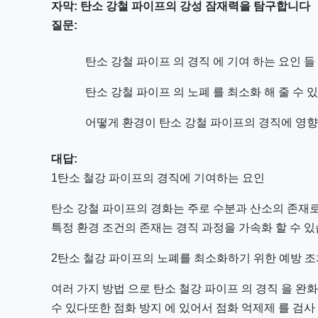
자막: 탄소 강철 파이프의 강성 잠재력을 탐구합니다
질문:
탄소 강철 파이프 의 경직 에 기여 하는 요인 들
탄소 강철 파이프 의 노폐 를 최소화 해 줄 수 
어떻게 환경이 탄소 강철 파이프의 경직에 영
대답:
1탄소 철강 파이프의 경직에 기여하는 요인
탄소 강철 파이프의 경화는 주로 수분과 산소의 존재로
특정 환경 조건의 존재는 경직 과정을 가속화 할 수 있
2탄소 철강 파이프의 노폐를 최소화하기 위한 예방 
여러 가지 방법 으로 탄소 철강 파이프 의 경직 을 완화
수 있다또한 점화 방지 에 있어서 점화 억제제 를 검사 