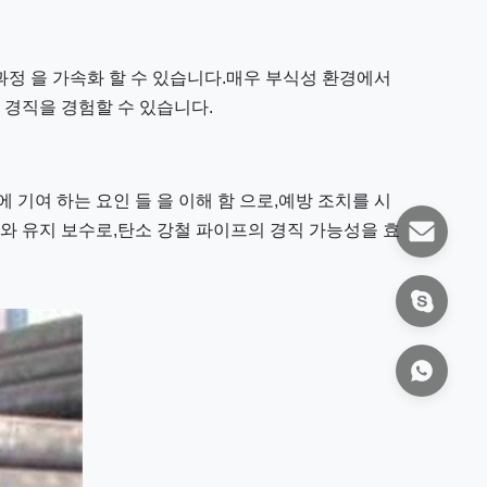
직 과정 을 가속화 할 수 있습니다.매우 부식성 환경에서
인 경직을 경험할 수 있습니다.
에 기여 하는 요인 들 을 이해 함 으로,예방 조치를 시
리와 유지 보수로,탄소 강철 파이프의 경직 가능성을 효