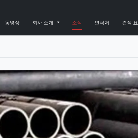
동영상
회사 소개
소식
연락처
견적 