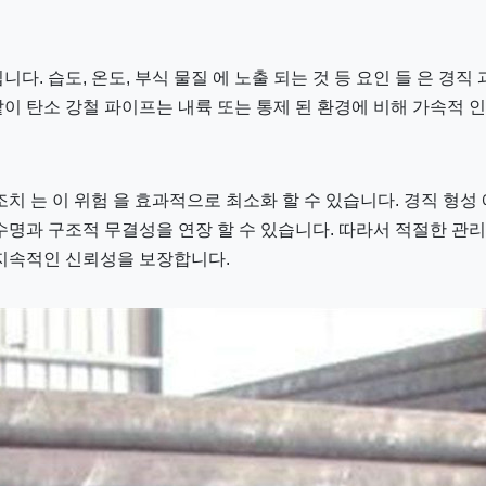
니다. 습도, 온도, 부식 물질 에 노출 되는 것 등 요인 들 은 경
 같이 탄소 강철 파이프는 내륙 또는 통제 된 환경에 비해 가속적 
조치 는 이 위험 을 효과적으로 최소화 할 수 있습니다. 경직 형성 
수명과 구조적 무결성을 연장 할 수 있습니다. 따라서 적절한 관
 지속적인 신뢰성을 보장합니다.