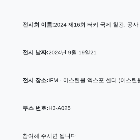
전시회 이름:
2024 제16회 터키 국제 철강, 공
전시 날짜:
2024년 9월 19일21
전시 장소:
IFM - 이스탄불 엑스포 센터 (이스
부스 번호:
H3-A025
참여해 주시면 됩니다