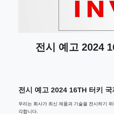
전시 예고 2024 
전시 예고 2024 16TH 터키
우리는 회사가 최신 제품과 기술을 전시하기 위해 
각합니다.