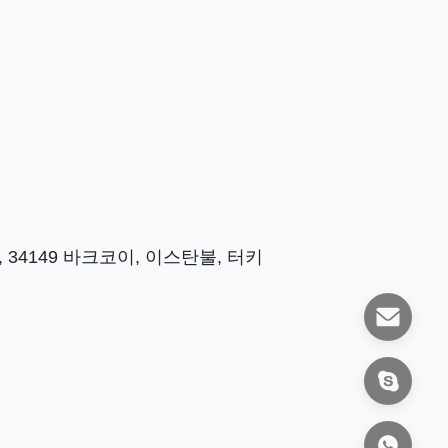
34149 바크코이, 이스탄불, 터키