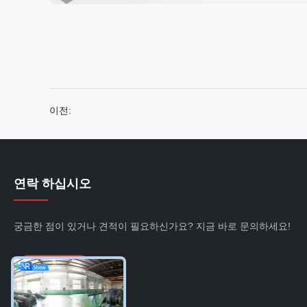
이전:
연락 하십시오
궁금한 점이 있거나 견적이 필요하신가요? 지금 바로 문의하세요!
지금 문의