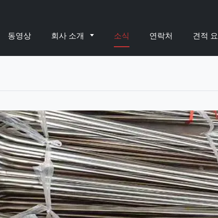
동영상
회사 소개
소식
연락처
견적 