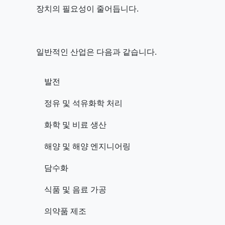
장치의 필요성이 줄어듭니다.
일반적인 산업은 다음과 같습니다.
발전
정유 및 석유화학 처리
화학 및 비료 생산
해양 및 해양 엔지니어링
담수화
식품 및 음료 가공
의약품 제조