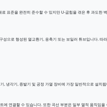
료 표준을 완전히 준수할 수 있지만 U-굽힘을 겪은 후 과도한 벽 
구성으로 형성된 열교환기, 응축기 또는 보일러 튜브입니다. 따라
열기, 냉각기, 증발기 및 공정 가열 장비에 가장 일반적으로 설치됩
트에 연결할 수 있습니다. 또한 곡선 부분은 일부 열적 움직임을