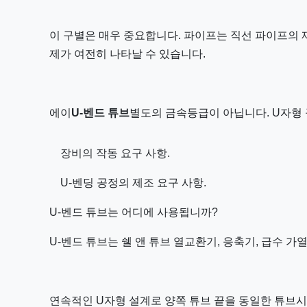
이 구별은 매우 중요합니다. 파이프는 직선 파이프의 재
제가 여전히 나타날 수 있습니다.
에이
U-벤드 튜브
별도의 금속등급이 아닙니다. U자형 
장비의 작동 요구 사항.
U-벤딩 공정의 제조 요구 사항.
U-벤드 튜브는 어디에 사용됩니까?
U-벤드 튜브는 쉘 앤 튜브 열교환기, 응축기, 급수 가
연속적인 U자형 설계로 양쪽 튜브 끝을 동일한 튜브시