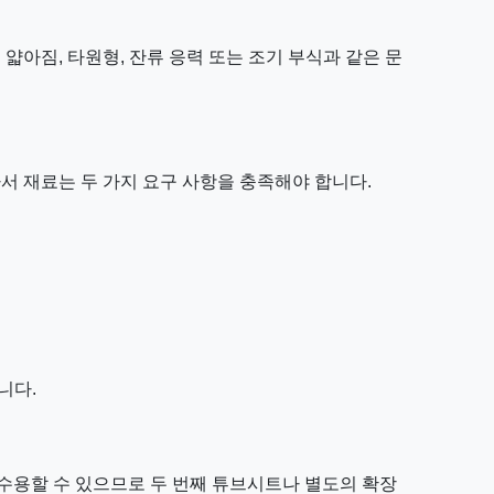
얇아짐, 타원형, 잔류 응력 또는 조기 부식과 같은 문
서 재료는 두 가지 요구 사항을 충족해야 합니다.
니다.
 수용할 수 있으므로 두 번째 튜브시트나 별도의 확장