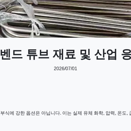
-벤드 튜브 재료 및 산업 
2026/07/01
식에 강한 옵션은 아닙니다. 이는 실제 유체 화학, 압력, 온도,