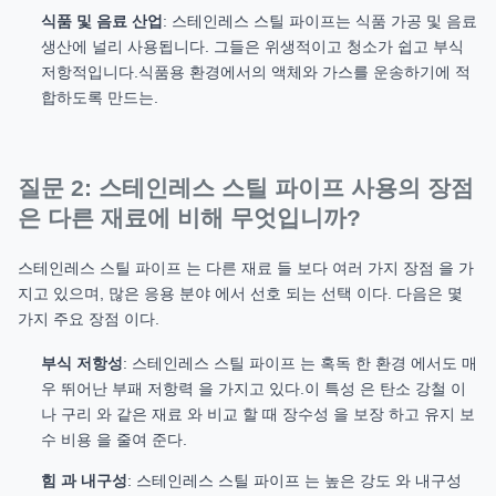
식품 및 음료 산업
: 스테인레스 스틸 파이프는 식품 가공 및 음료
생산에 널리 사용됩니다. 그들은 위생적이고 청소가 쉽고 부식
저항적입니다.식품용 환경에서의 액체와 가스를 운송하기에 적
합하도록 만드는.
질문 2: 스테인레스 스틸 파이프 사용의 장점
은 다른 재료에 비해 무엇입니까?
스테인레스 스틸 파이프 는 다른 재료 들 보다 여러 가지 장점 을 가
지고 있으며, 많은 응용 분야 에서 선호 되는 선택 이다. 다음은 몇
가지 주요 장점 이다.
부식 저항성
: 스테인레스 스틸 파이프 는 혹독 한 환경 에서도 매
우 뛰어난 부패 저항력 을 가지고 있다.이 특성 은 탄소 강철 이
나 구리 와 같은 재료 와 비교 할 때 장수성 을 보장 하고 유지 보
수 비용 을 줄여 준다.
힘 과 내구성
: 스테인레스 스틸 파이프 는 높은 강도 와 내구성