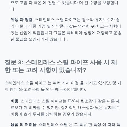
으로 고압 과 극온 에 견딜 수 있습니다.더 긴 수명을 보장합니
다.
위생 과 청결
: 스테인레스 스틸 파이프는 청소와 유지보수가 쉽
기 때문에 식품 가공 및 의약품과 같은 엄격한 위생 요구 사항이
있는 산업에 적합합니다.그들은 박테리아 성장에 저항하고 운송
된 물질을 오염시키지 않습니다..
질문 3: 스테인레스 스틸 파이프 사용 시 제
한 또는 고려 사항이 있습니까?
스테인레스 스틸 파이프 는 여러 가지 이점 을 가지고 있지만, 몇 가
지 한계 와 고려사항 을 염두 에 두어야 합니다.
비용
: 스테인레스 스틸 파이프는 PVC나 탄소강과 같은 다른 재
료보다 더 비싸질 수 있지만, 장기적인 내구성과 낮은 유지보수
비용이 초기 투자를 상쇄하는 경우가 많습니다.
용접 의 어려움
: 스테인레스 스틸 은 그 특유 한 특성 에 따라 특