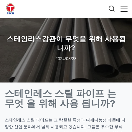
스테인리스강관이 무엇을 위해 사용됩
니까?
2024/08/23
스테인레스 스틸 파이프 는
무엇 을 위해 사용 됩니까?
스테인레스 스틸 파이프는 그 탁월한 특성과 다재다능성 때문에 다
양한 산업 분야에서 널리 사용되고 있습니다. 그들은 우수한 부식