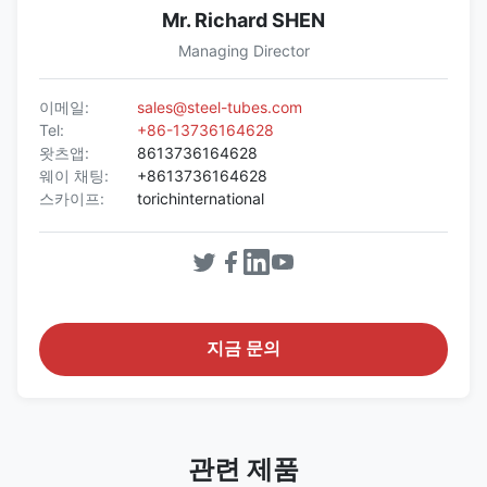
Mr. Richard SHEN
Managing Director
이메일:
sales@steel-tubes.com
Tel:
+86-13736164628
왓츠앱:
8613736164628
웨이 채팅:
+8613736164628
스카이프:
torichinternational
지금 문의
관련 제품