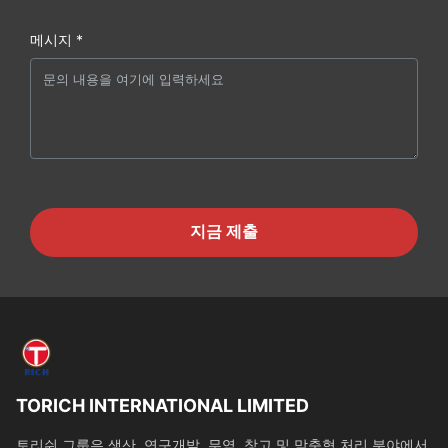
메시지 *
지금 제출
TORICH INTERNATIONAL LIMITED
토리쉬 그룹은 생산, 연구개발, 무역, 창고 및 맞춤형 처리 분야에서